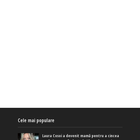
Cele mai populare
Laura Cosoi a devenit mamă pentru a cincea