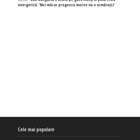
energetică: 'Nici măcar prognoza meteo nu o urmărești'
Cele mai populare