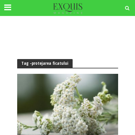
Tag -protejarea ficatului