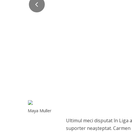
Maya Muller
Ultimul meci disputat în Liga
suporter neașteptat. Carmen Io