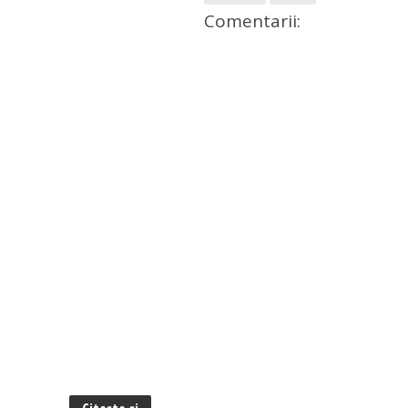
Comentarii: