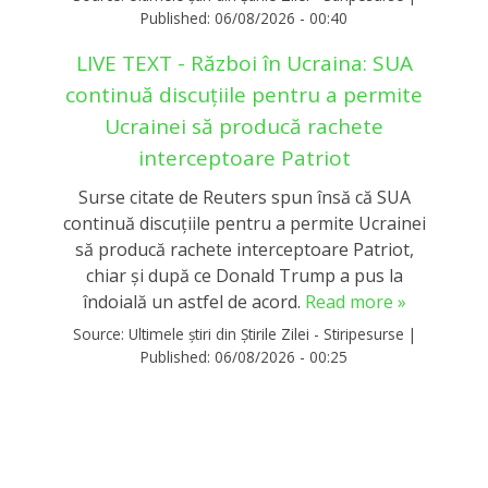
Published:
06/08/2026 - 00:40
LIVE TEXT - Război în Ucraina: SUA
continuă discuțiile pentru a permite
Ucrainei să producă rachete
interceptoare Patriot
Surse citate de Reuters spun însă că SUA
continuă discuțiile pentru a permite Ucrainei
să producă rachete interceptoare Patriot,
chiar și după ce Donald Trump a pus la
îndoială un astfel de acord.
Read more »
Source:
Ultimele știri din Știrile Zilei - Stiripesurse
|
Published:
06/08/2026 - 00:25