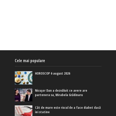
Cele mai populare
HOROSCOP 6 august 2026
Nicușor Dan a dezvăluit ce avere are
partenera sa, Mirabela Grădinaru
Cât de mare este riscul de a face diabet dacă
iei statine