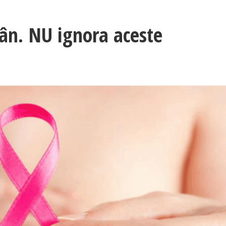
ân. NU ignora aceste