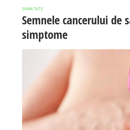
SANATATE
Semnele cancerului de s
simptome