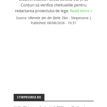
Conturi să verifice cheltuielile pentru
redactarea proiectului de lege.
Read more »
Source:
Ultimele știri din Știrile Zilei - Stiripesurse
|
Published:
08/08/2026 - 10:31
STIRIPESURSE.RO