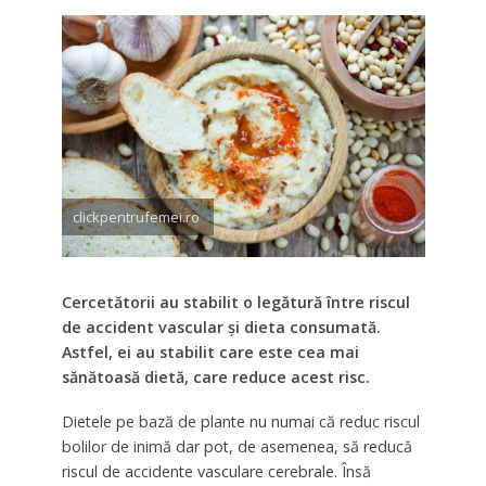
clickpentrufemei.ro
Cercetătorii au stabilit o legătură între riscul
de accident vascular și dieta consumată.
Astfel, ei au stabilit care este cea mai
sănătoasă dietă, care reduce acest risc.
Dietele pe bază de plante nu numai că reduc riscul
bolilor de inimă dar pot, de asemenea, să reducă
riscul de accidente vasculare cerebrale. Însă