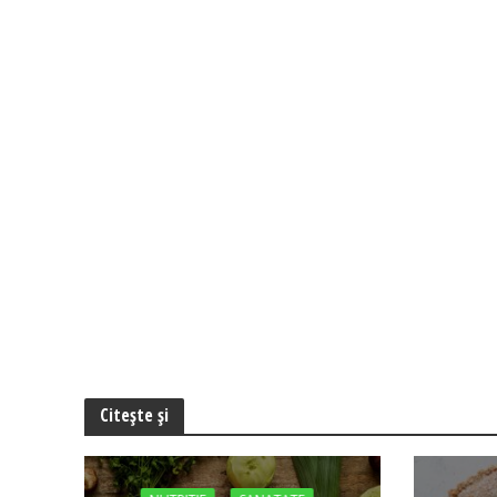
Citește și