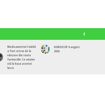
Medicamentul Colebil
HOROSCOP 6 august
a fost retras de la
2026
vânzare din toate
farmaciile: Ce anume
stă la baza acestui
lucru