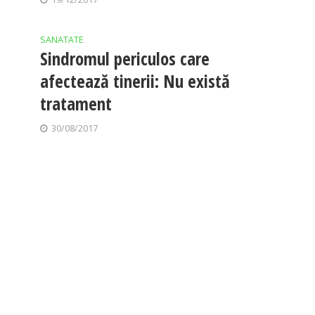
SANATATE
Sindromul periculos care
afectează tinerii: Nu există
tratament
30/08/2017