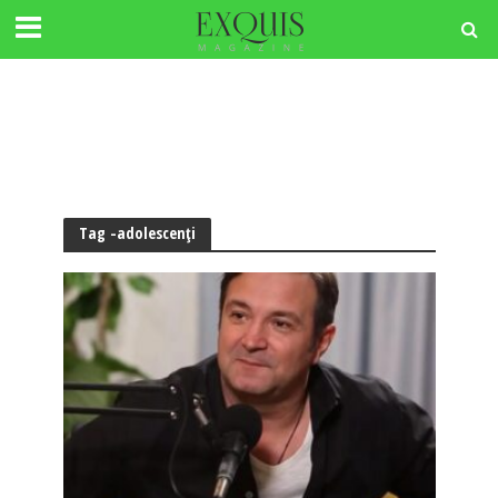
Tag -adolescenţi