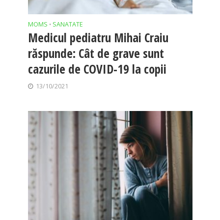
MOMS
SANATATE
•
Medicul pediatru Mihai Craiu
răspunde: Cât de grave sunt
cazurile de COVID-19 la copii
13/10/2021