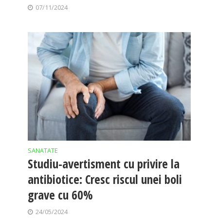
07/11/2024
SANATATE
Studiu-avertisment cu privire la
antibiotice: Cresc riscul unei boli
grave cu 60%
24/05/2024