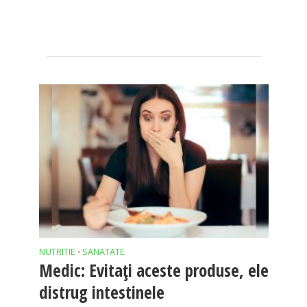
NUTRITIE
SANATATE
•
Medic: Evitați aceste produse, ele
distrug intestinele