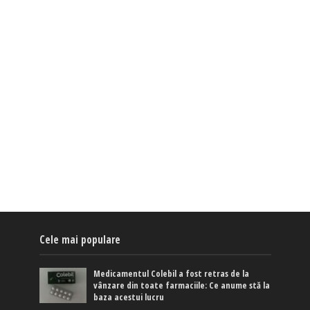
Cele mai populare
Medicamentul Colebil a fost retras de la
vânzare din toate farmaciile: Ce anume stă la
baza acestui lucru