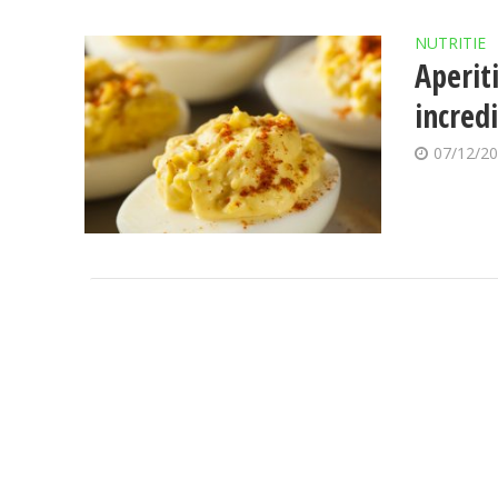
NUTRITIE
Aperit
incredi
07/12/2