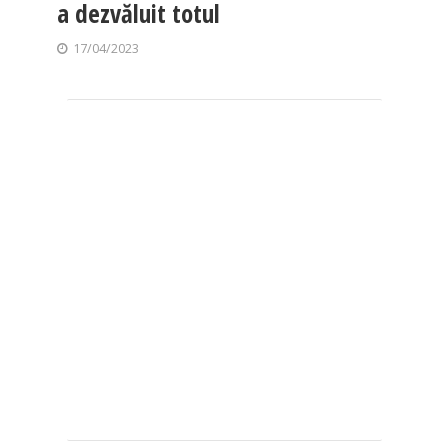
a dezvăluit totul
17/04/2023