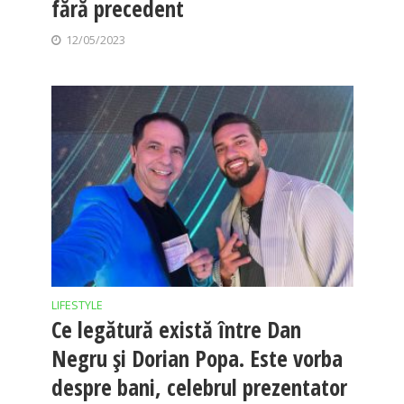
fără precedent
12/05/2023
LIFESTYLE
Ce legătură există între Dan
Negru și Dorian Popa. Este vorba
despre bani, celebrul prezentator