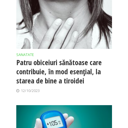
SANATATE
Patru obiceiuri sănătoase care
contribuie, în mod esențial, la
starea de bine a tiroidei
12/10/2023