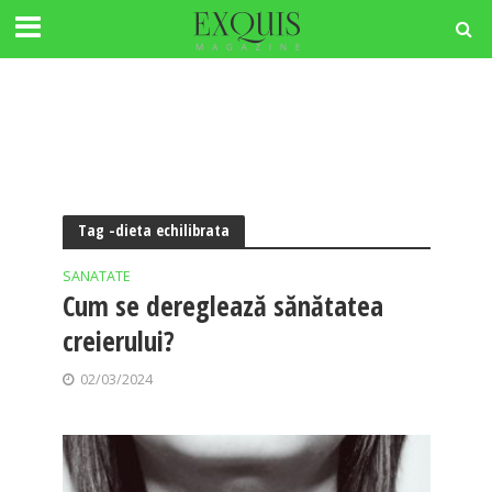
Tag -dieta echilibrata
SANATATE
Cum se dereglează sănătatea
creierului?
02/03/2024