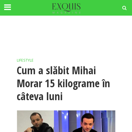
LIFESTYLE
Cum a slăbit Mihai
Morar 15 kilograme în
câteva luni