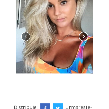
Distribuie:
Urmareste-