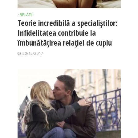
RELATII
•
Teorie incredibilă a specialiştilor:
Infidelitatea contribuie la
îmbunătăţirea relaţiei de cuplu
20/12/2017