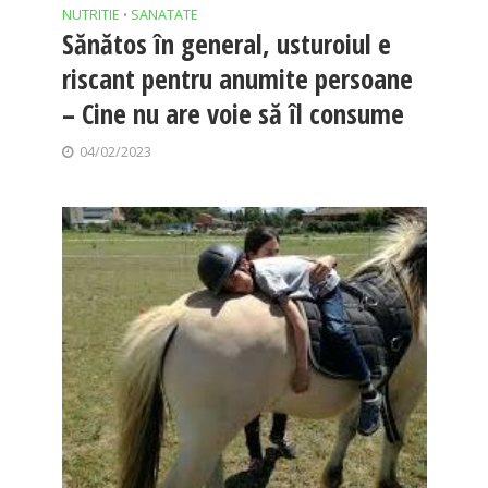
NUTRITIE
SANATATE
•
Sănătos în general, usturoiul e
riscant pentru anumite persoane
– Cine nu are voie să îl consume
04/02/2023