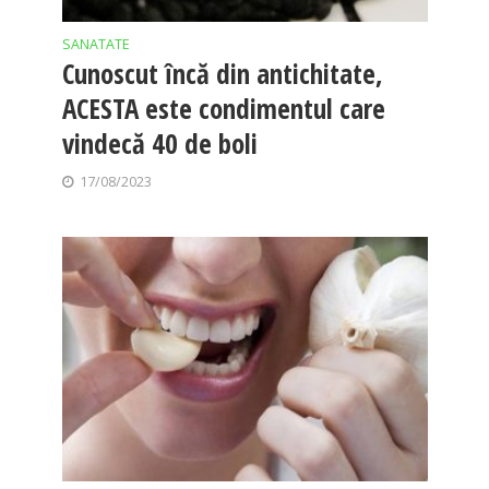
SANATATE
Cunoscut încă din antichitate,
ACESTA este condimentul care
vindecă 40 de boli
17/08/2023