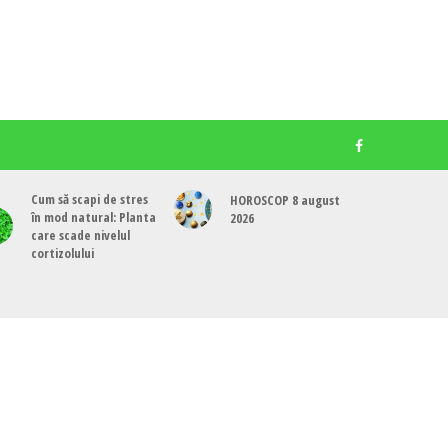
Cum să scapi de stres
HOROSCOP 8 august
în mod natural: Planta
2026
care scade nivelul
cortizolului