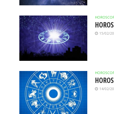
HOROSCO
HOROSC
15/02/2
HOROSCO
HOROSC
14/02/2