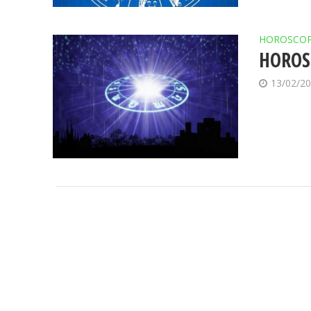
HOROSCO
HOROSC
13/02/2