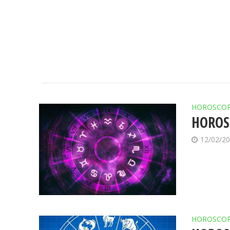
HOROSCO
HOROSC
12/02/2
HOROSCO