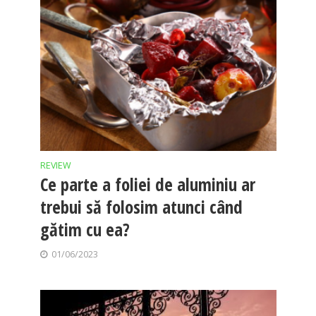
REVIEW
Ce parte a foliei de aluminiu ar
trebui să folosim atunci când
gătim cu ea?
01/06/2023