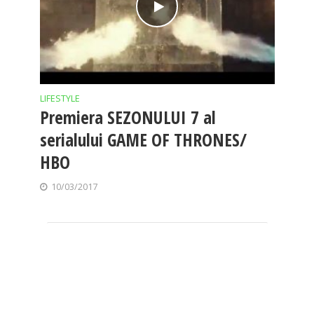
LIFESTYLE
Premiera SEZONULUI 7 al
serialului GAME OF THRONES/
HBO
10/03/2017