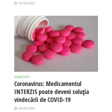
12/06/2020
SANATATE
Coronavirus: Medicamentul
INTERZIS poate deveni soluția
vindecării de COVID-19
04/06/2020