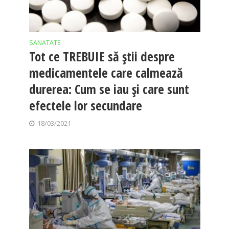
SANATATE
Tot ce TREBUIE să ştii despre
medicamentele care calmează
durerea: Cum se iau şi care sunt
efectele lor secundare
18/03/2021