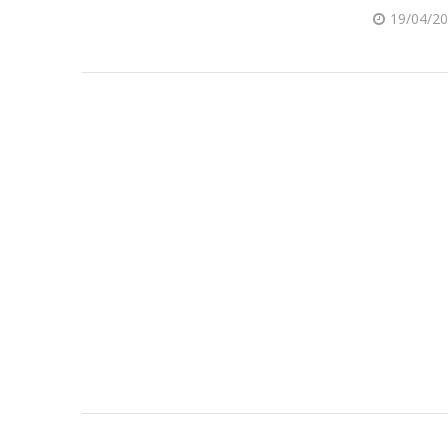
19/04/2