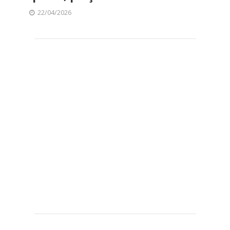
22/04/2026