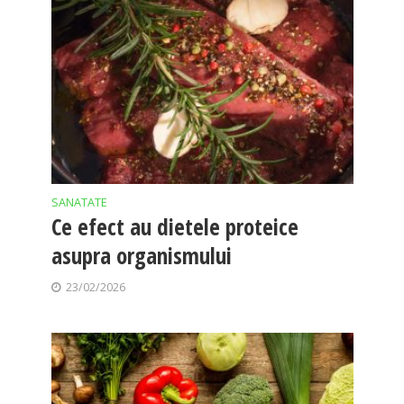
SANATATE
Ce efect au dietele proteice
asupra organismului
23/02/2026