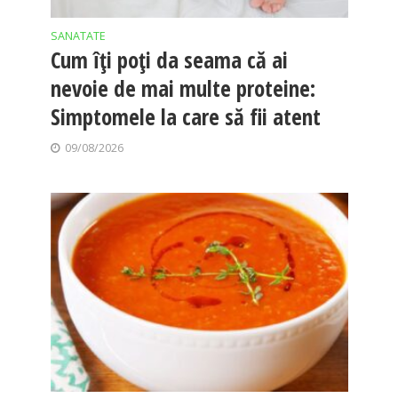
SANATATE
Cum îți poți da seama că ai
nevoie de mai multe proteine:
Simptomele la care să fii atent
09/08/2026