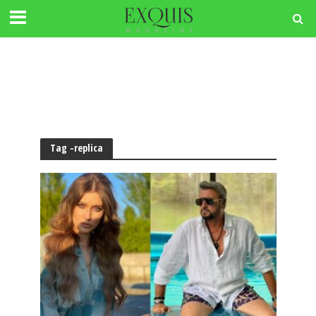
Tag -replica