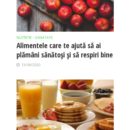
NUTRITIE
SANATATE
•
Alimentele care te ajută să ai
plămâni sănătoși și să respiri bine
13/09/2020