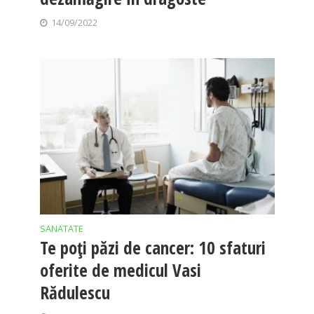
14/09/2022
SANATATE
Te poți păzi de cancer: 10 sfaturi
oferite de medicul Vasi
Rădulescu