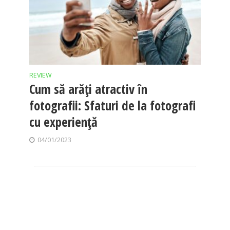
REVIEW
Cum să arăți atractiv în
fotografii: Sfaturi de la fotografi
cu experiență
04/01/2023