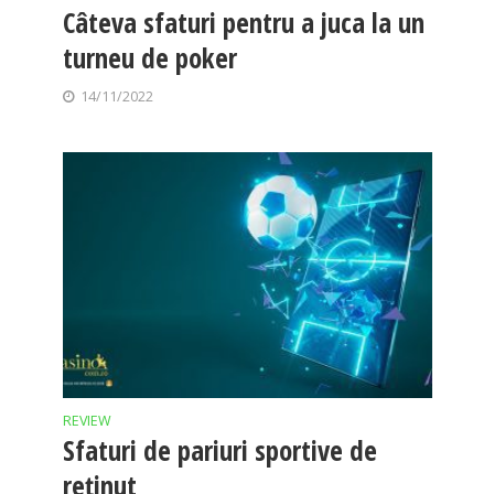
Câteva sfaturi pentru a juca la un
turneu de poker
14/11/2022
REVIEW
Sfaturi de pariuri sportive de
reținut