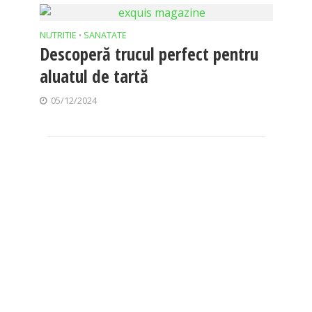
NUTRITIE
SANATATE
•
Descoperă trucul perfect pentru
aluatul de tartă
05/12/2024