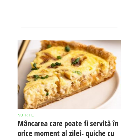
NUTRITIE
Mâncarea care poate fi servită în
orice moment al zilei- quiche cu