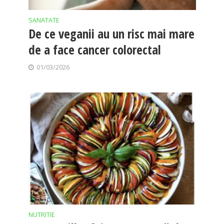
SANATATE
De ce veganii au un risc mai mare
de a face cancer colorectal
01/03/2026
NUTRITIE