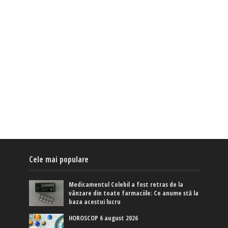
Cele mai populare
Medicamentul Colebil a fost retras de la
vânzare din toate farmaciile: Ce anume stă la
baza acestui lucru
HOROSCOP 6 august 2026