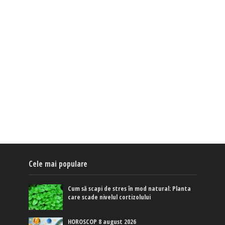
Cele mai populare
Cum să scapi de stres în mod natural: Planta
care scade nivelul cortizolului
HOROSCOP 8 august 2026