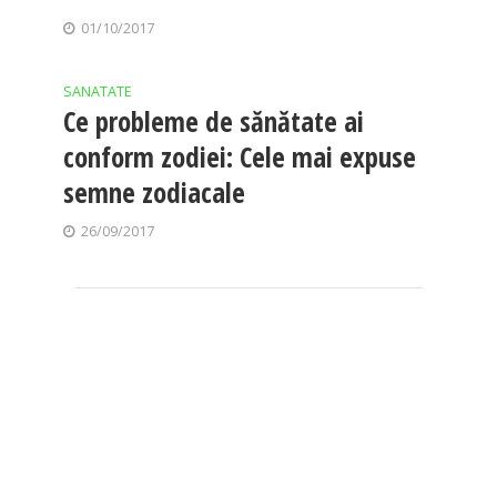
01/10/2017
SANATATE
Ce probleme de sănătate ai
conform zodiei: Cele mai expuse
semne zodiacale
26/09/2017