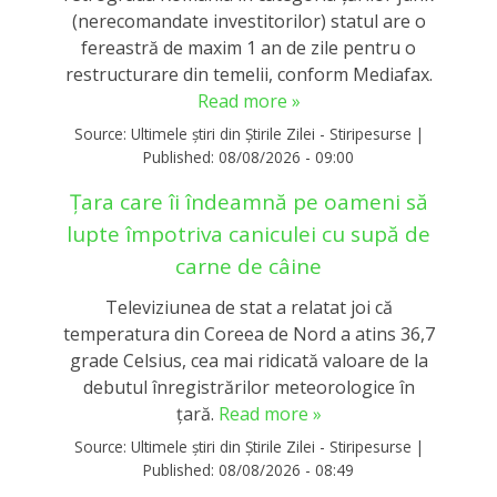
(nerecomandate investitorilor) statul are o
fereastră de maxim 1 an de zile pentru o
restructurare din temelii, conform Mediafax.
Read more »
Source:
Ultimele știri din Știrile Zilei - Stiripesurse
|
Published:
08/08/2026 - 09:00
Țara care îi îndeamnă pe oameni să
lupte împotriva caniculei cu supă de
carne de câine
Televiziunea de stat a relatat joi că
temperatura din Coreea de Nord a atins 36,7
grade Celsius, cea mai ridicată valoare de la
debutul înregistrărilor meteorologice în
ţară.
Read more »
Source:
Ultimele știri din Știrile Zilei - Stiripesurse
|
Published:
08/08/2026 - 08:49