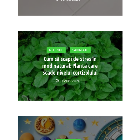
NUTRITIE
SANATATE
Cum să scapi de stres în
mod natural: Planta care
scade nivelul cortizolului
08/08/2026