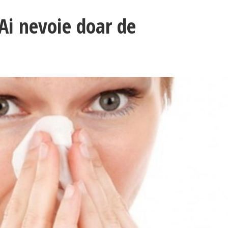
 Ai nevoie doar de