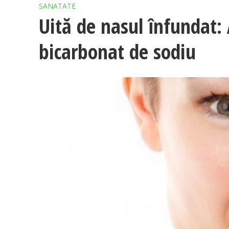
SANATATE
Uită de nasul înfundat:
bicarbonat de sodiu