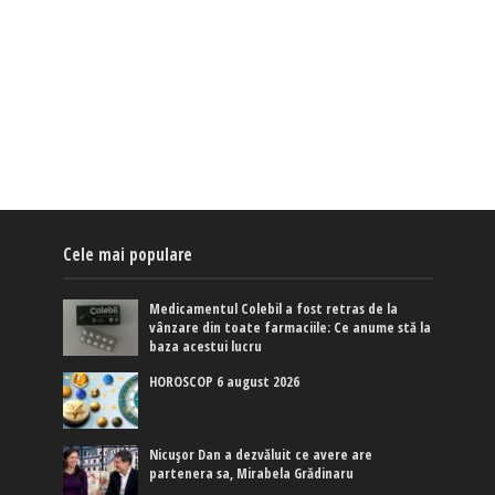
Cele mai populare
Medicamentul Colebil a fost retras de la
vânzare din toate farmaciile: Ce anume stă la
baza acestui lucru
HOROSCOP 6 august 2026
Nicușor Dan a dezvăluit ce avere are
partenera sa, Mirabela Grădinaru