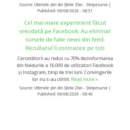
Source:
Ultimele știri din Știrile Zilei - Stiripesurse
|
Published:
06/08/2026 - 08:51
Cel mai mare experiment făcut
vreodată pe Facebook: Au eliminat
sursele de fake news din feed.
Rezultatul îi contrazice pe toți
Cercetătorii au redus cu 70% dezinformarea
din feedurile a 16.000 de utilizatori Facebook
și Instagram, timp de trei luni. Convingerile
lor nu s-au clintit.
Read more »
Source:
Ultimele știri din Știrile Zilei - Stiripesurse
|
Published:
06/08/2026 - 08:40