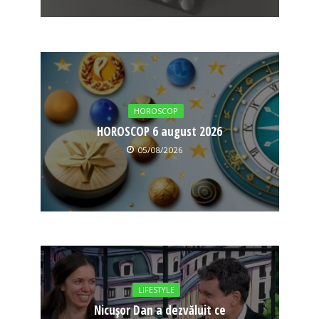
HOROSCOP
HOROSCOP 6 august 2026
05/08/2026
LIFESTYLE
Nicușor Dan a dezvăluit ce