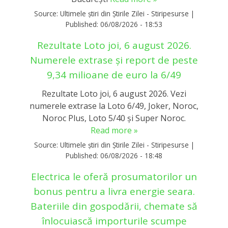
Source:
Ultimele știri din Știrile Zilei - Stiripesurse
|
Published:
06/08/2026 - 18:53
Rezultate Loto joi, 6 august 2026.
Numerele extrase și report de peste
9,34 milioane de euro la 6/49
Rezultate Loto joi, 6 august 2026. Vezi
numerele extrase la Loto 6/49, Joker, Noroc,
Noroc Plus, Loto 5/40 și Super Noroc.
Read more »
Source:
Ultimele știri din Știrile Zilei - Stiripesurse
|
Published:
06/08/2026 - 18:48
Electrica le oferă prosumatorilor un
bonus pentru a livra energie seara.
Bateriile din gospodării, chemate să
înlocuiască importurile scumpe