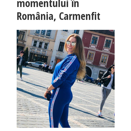
momentului în
România, Carmenfit