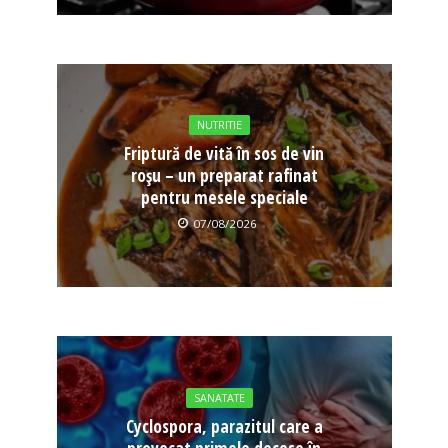
NUTRITIE
Friptură de vită în sos de vin
roșu – un preparat rafinat
pentru mesele speciale
07/08/2026
SANATATE
Cyclospora, parazitul care a