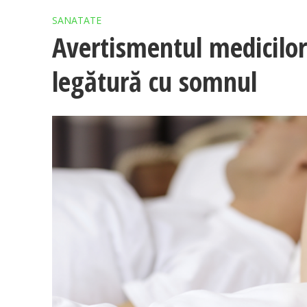
SANATATE
Avertismentul medicilor:
legătură cu somnul