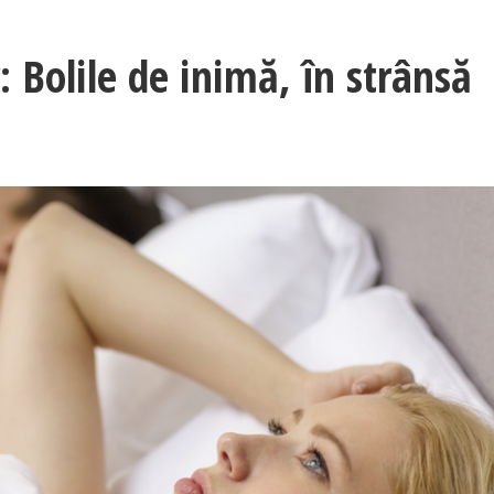
 Bolile de inimă, în strânsă