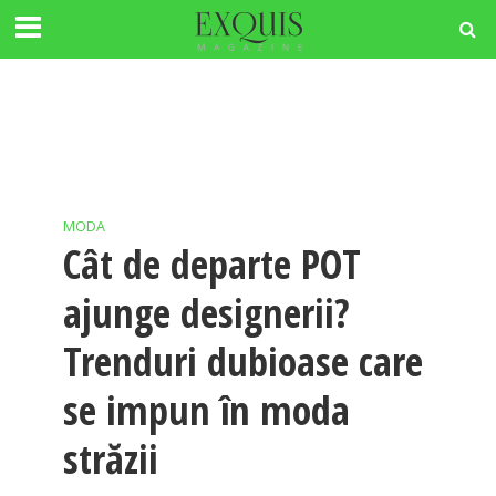
MODA
Cât de departe POT
ajunge designerii?
Trenduri dubioase care
se impun în moda
străzii