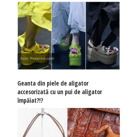
Foto: Pinterest.com
Geanta din piele de aligator
accesorizată cu un pui de aligator
împăiat?!?