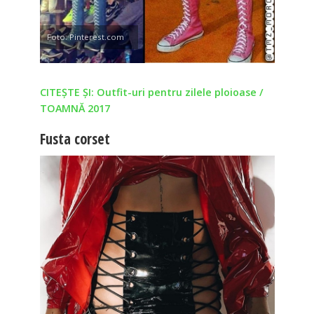
Foto: Pinterest.com
CITEȘTE ȘI: Outfit-uri pentru zilele ploioase /
TOAMNĂ 2017
Fusta corset