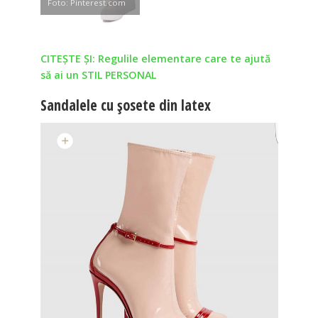
Foto: Pinterest.com
CITEȘTE ȘI: Regulile elementare care te ajută
să ai un STIL PERSONAL
Sandalele cu şosete din latex