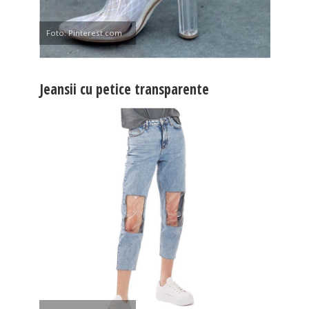
Foto: Pinterest.com
Jeansii cu petice transparente