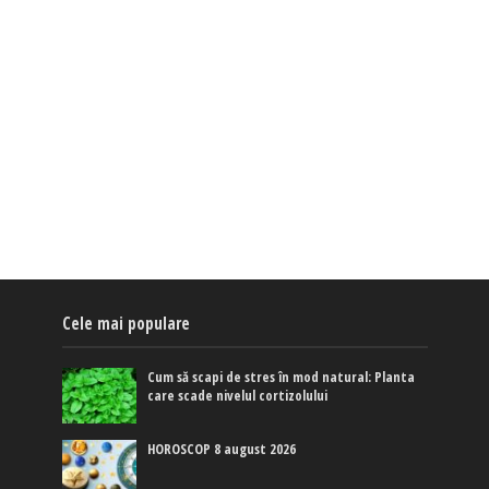
Cele mai populare
Cum să scapi de stres în mod natural: Planta
care scade nivelul cortizolului
HOROSCOP 8 august 2026