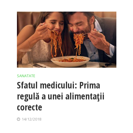
SANATATE
Sfatul medicului: Prima
regulă a unei alimentaţii
corecte
14/12/2018