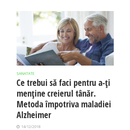
SANATATE
Ce trebui să faci pentru a-ţi
menţine creierul tânăr.
Metoda împotriva maladiei
Alzheimer
14/12/2018