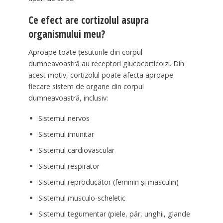
Ce efect are cortizolul asupra
organismului meu?
Aproape toate țesuturile din corpul
dumneavoastră au receptori glucocorticoizi. Din
acest motiv, cortizolul poate afecta aproape
fiecare sistem de organe din corpul
dumneavoastră, inclusiv:
Sistemul nervos
Sistemul imunitar
Sistemul cardiovascular
Sistemul respirator
Sistemul reproducător (feminin și masculin)
Sistemul musculo-scheletic
Sistemul tegumentar (piele, păr, unghii, glande