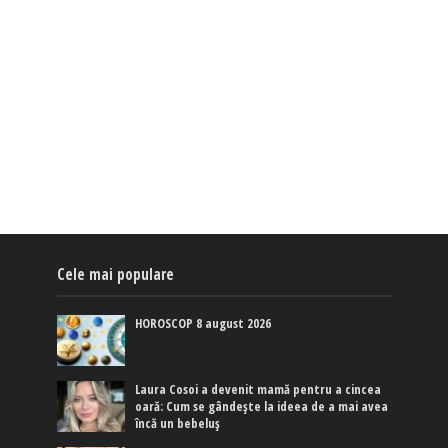
Cele mai populare
HOROSCOP 8 august 2026
Laura Cosoi a devenit mamă pentru a cincea
oară: Cum se gândește la ideea de a mai avea
încă un bebeluș