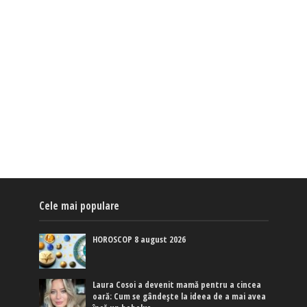
Cele mai populare
HOROSCOP 8 august 2026
Laura Cosoi a devenit mamă pentru a cincea
oară: Cum se gândește la ideea de a mai avea