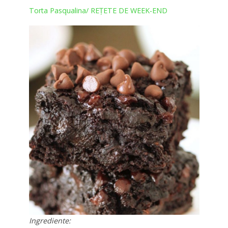
Torta Pasqualina/ REȚETE DE WEEK-END
Ingrediente: