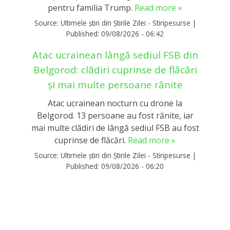
pentru familia Trump.
Read more »
Source:
Ultimele știri din Știrile Zilei - Stiripesurse
|
Published:
09/08/2026 - 06:42
Atac ucrainean lângă sediul FSB din
Belgorod: clădiri cuprinse de flăcări
și mai multe persoane rănite
Atac ucrainean nocturn cu drone la
Belgorod. 13 persoane au fost rănite, iar
mai multe clădiri de lângă sediul FSB au fost
cuprinse de flăcări.
Read more »
Source:
Ultimele știri din Știrile Zilei - Stiripesurse
|
Published:
09/08/2026 - 06:20