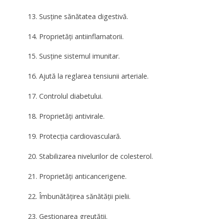
13. Susține sănătatea digestivă.
14. Proprietăți antiinflamatorii.
15. Susține sistemul imunitar.
16. Ajută la reglarea tensiunii arteriale.
17. Controlul diabetului.
18. Proprietăți antivirale.
19. Protecția cardiovasculară.
20. Stabilizarea nivelurilor de colesterol.
21. Proprietăți anticancerigene.
22. Îmbunătățirea sănătății pielii.
23. Gestionarea greutății.