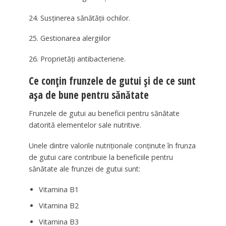
24. Susținerea sănătății ochilor.
25. Gestionarea alergiilor
26. Proprietăți antibacteriene.
Ce conțin frunzele de gutui și de ce sunt
așa de bune pentru sănătate
Frunzele de gutui au beneficii pentru sănătate
datorită elementelor sale nutritive.
Unele dintre valorile nutriționale conținute în frunza
de gutui care contribuie la beneficiile pentru
sănătate ale frunzei de gutui sunt:
Vitamina B1
Vitamina B2
Vitamina B3