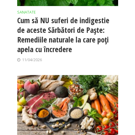
SANATATE
Cum să NU suferi de indigestie
de aceste Sărbători de Paște:
Remediile naturale la care poți
apela cu încredere
11/04/2026