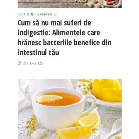
NUTRITIE
SANATATE
•
Cum să nu mai suferi de
indigestie: Alimentele care
hrănesc bacteriile benefice din
intestinul tău
20/05/2025