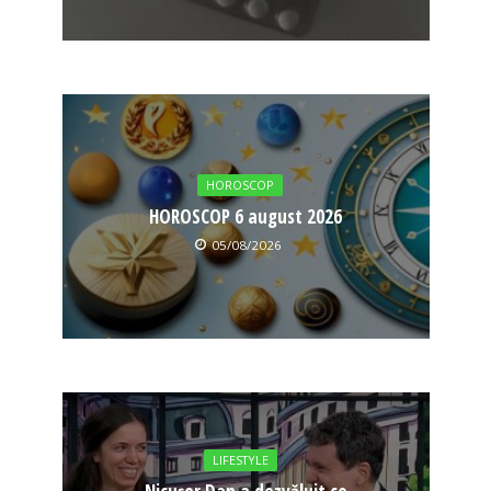
HOROSCOP
HOROSCOP 6 august 2026
05/08/2026
LIFESTYLE