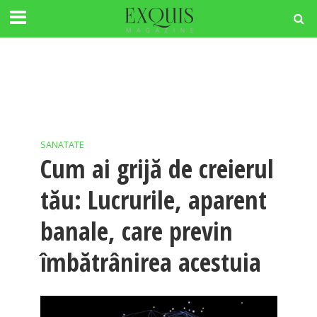
SANATATE
Cum ai grijă de creierul
tău: Lucrurile, aparent
banale, care previn
îmbătrânirea acestuia