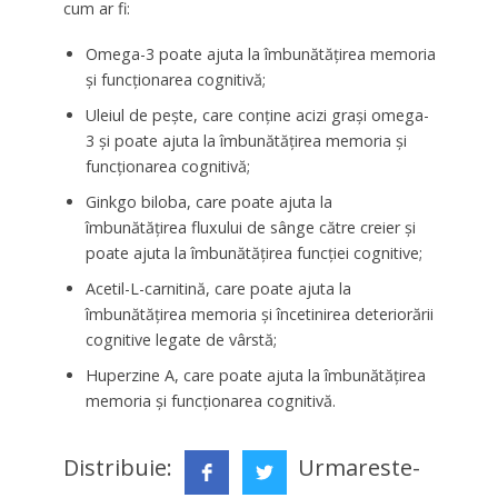
cum ar fi:
Omega-3 poate ajuta la îmbunătățirea memoria
și funcționarea cognitivă;
Uleiul de pește, care conține acizi grași omega-
3 și poate ajuta la îmbunătățirea memoria și
funcționarea cognitivă;
Ginkgo biloba, care poate ajuta la
îmbunătățirea fluxului de sânge către creier și
poate ajuta la îmbunătățirea funcției cognitive;
Acetil-L-carnitină, care poate ajuta la
îmbunătățirea memoria și încetinirea deteriorării
cognitive legate de vârstă;
Huperzine A, care poate ajuta la îmbunătățirea
memoria și funcționarea cognitivă.
Distribuie:
Urmareste-