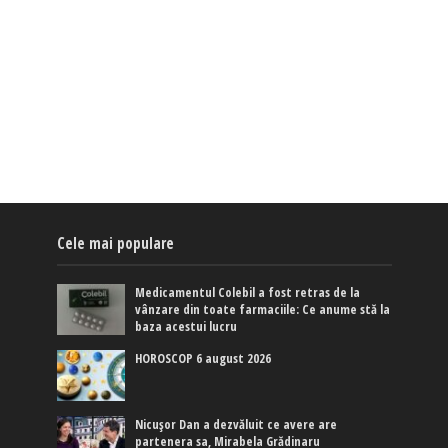
Cele mai populare
Medicamentul Colebil a fost retras de la
vânzare din toate farmaciile: Ce anume stă la
baza acestui lucru
HOROSCOP 6 august 2026
Nicușor Dan a dezvăluit ce avere are
partenera sa, Mirabela Grădinaru