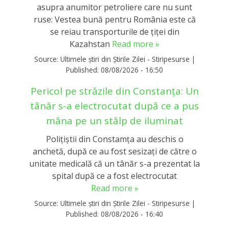
asupra anumitor petroliere care nu sunt
ruse: Vestea bună pentru România este că
se reiau transporturile de țiței din
Kazahstan
Read more »
Source:
Ultimele știri din Știrile Zilei - Stiripesurse
|
Published:
08/08/2026 - 16:50
Pericol pe străzile din Constanţa: Un
tânăr s-a electrocutat după ce a pus
mâna pe un stâlp de iluminat
Poliţiştii din Constamţa au deschis o
anchetă, după ce au fost sesizaţi de către o
unitate medicală că un tânăr s-a prezentat la
spital după ce a fost electrocutat
Read more »
Source:
Ultimele știri din Știrile Zilei - Stiripesurse
|
Published:
08/08/2026 - 16:40