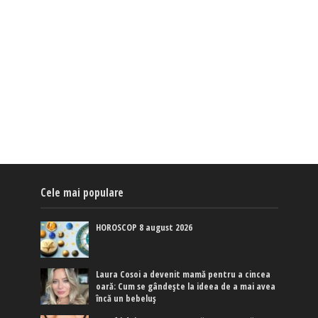
Cele mai populare
HOROSCOP 8 august 2026
Laura Cosoi a devenit mamă pentru a cincea
oară: Cum se gândește la ideea de a mai avea
încă un bebeluș