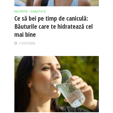
NUTRITIE
SANATATE
•
Ce să bei pe timp de caniculă:
Băuturile care te hidratează cel
mai bine
11/07/2026