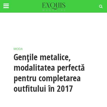
MODA
Gențile metalice,
modalitatea perfectă
pentru completarea
outfitului în 2017