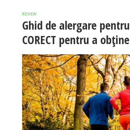
REVIEW
Ghid de alergare pentru
CORECT pentru a obține 