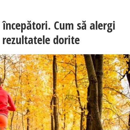
 începători. Cum să alergi
rezultatele dorite